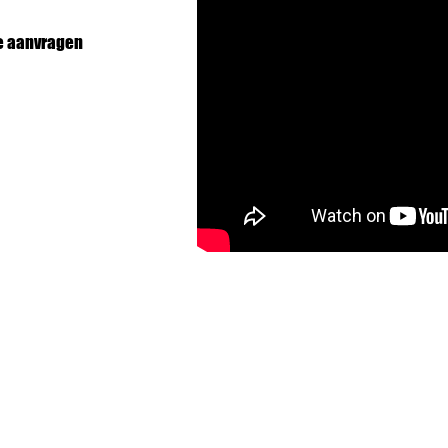
te aanvragen