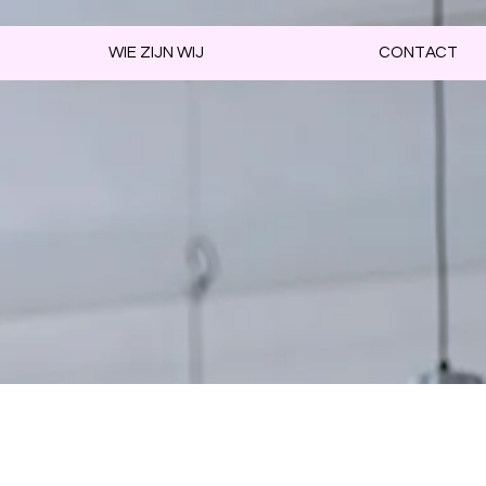
WIE ZIJN WIJ
CONTACT