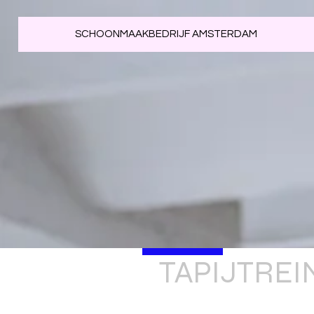
SCHOONMAAKBEDRIJF AMSTERDAM
TAPIJTRE