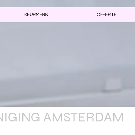
KEURMERK
OFFERTE
INIGING AMSTERDAM