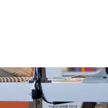
Copyright© 2016