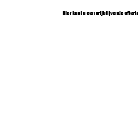
Hier kunt u een vrijblijvende offer