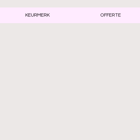
KEURMERK
OFFERTE