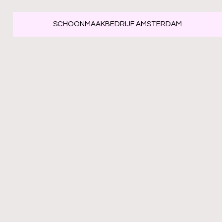
SCHOONMAAKBEDRIJF AMSTERDAM