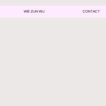
WIE ZIJN WIJ
CONTACT