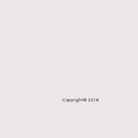
Copyright© 2016