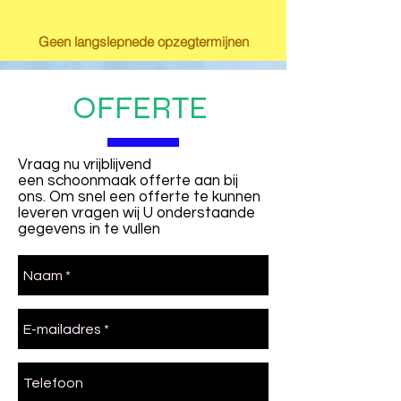
Geen langslepnede opzegtermijnen
OFFERTE
Vraag nu vrijblijvend
een schoonmaak offerte aan bij
ons. Om snel een offerte te kunnen
leveren vragen wij U onderstaande
gegevens in te vullen