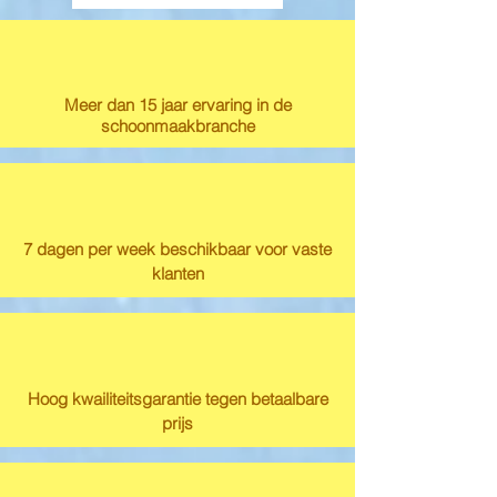
Meer dan 15 jaar ervaring in de
schoonmaakbranche
7 dagen per week beschikbaar voor vaste
klanten
Hoog kwailiteitsgarantie tegen betaalbare
prijs