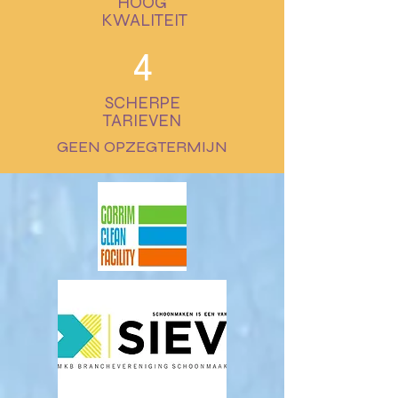
HOOG
KWALITEIT
4
SCHERPE
TARIEVEN
GEEN OPZEGTERMIJN