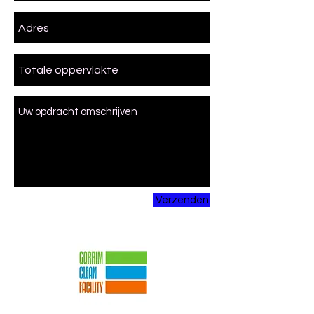
Verzenden